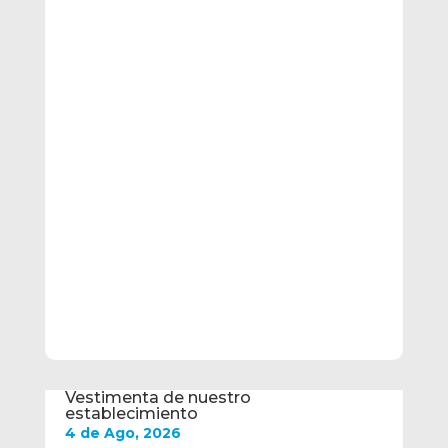
Vestimenta de nuestro
establecimiento
4 de Ago, 2026