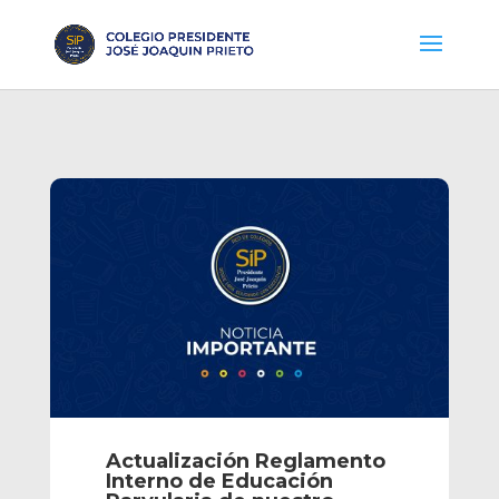
Actualización Reglamento
Interno de Educación