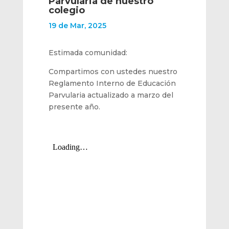
Parvularia de nuestro
colegio
19 de Mar, 2025
Estimada comunidad:
Compartimos con ustedes nuestro
Reglamento Interno de Educación
Parvularia actualizado a marzo del
presente año.