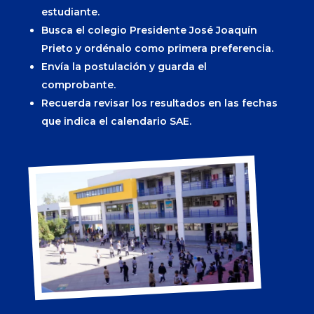
estudiante.
Busca el colegio Presidente José Joaquín
Prieto y ordénalo como primera preferencia.
Envía la postulación y guarda el
comprobante.
Recuerda revisar los resultados en las fechas
que indica el calendario SAE.