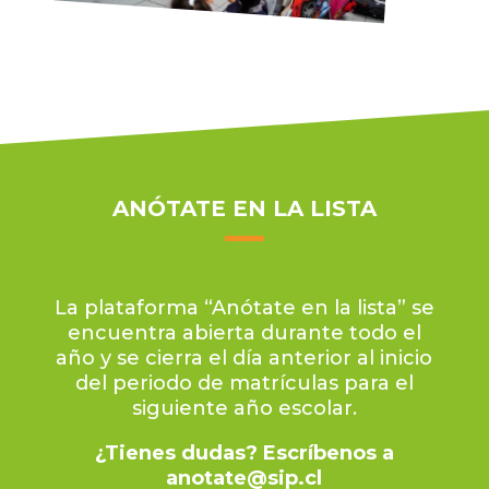
ANÓTATE EN LA LISTA
La plataforma “Anótate en la lista” se
encuentra abierta durante todo el
año y se cierra el día anterior al inicio
del periodo de matrículas para el
siguiente año escolar.
¿Tienes dudas? Escríbenos a
anotate@sip.cl