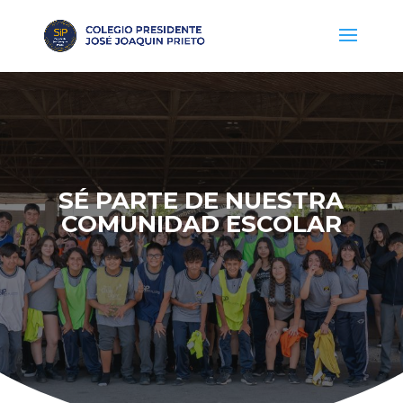
SÉ PARTE DE NUESTRA
COMUNIDAD ESCOLAR