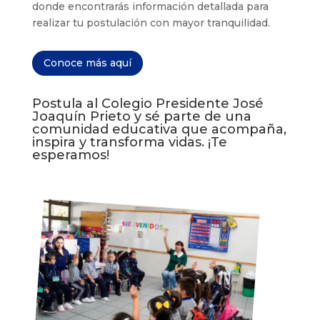
donde encontrarás información detallada para
realizar tu postulación con mayor tranquilidad.
Conoce más aquí
Postula al Colegio Presidente José
Joaquín Prieto y sé parte de una
comunidad educativa que acompaña,
inspira y transforma vidas. ¡Te
esperamos!