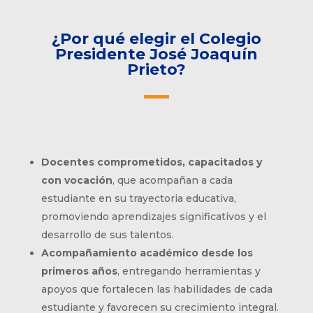
¿Por qué elegir el Colegio
Presidente José Joaquín
Prieto?
Docentes comprometidos, capacitados y
con vocación
, que acompañan a cada
estudiante en su trayectoria educativa,
promoviendo aprendizajes significativos y el
desarrollo de sus talentos.
Acompañamiento académico desde los
primeros años
, entregando herramientas y
apoyos que fortalecen las habilidades de cada
estudiante y favorecen su crecimiento integral.