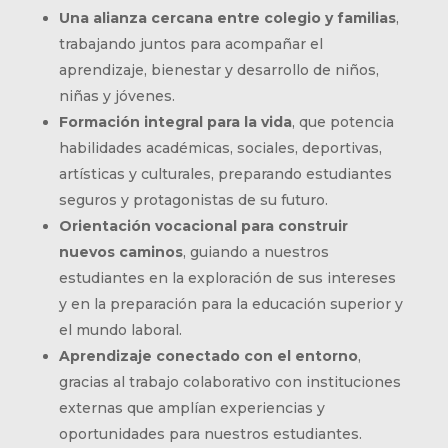
Una alianza cercana entre colegio y familias
,
trabajando juntos para acompañar el
aprendizaje, bienestar y desarrollo de niños,
niñas y jóvenes.
Formación integral para la vida
, que potencia
habilidades académicas, sociales, deportivas,
artísticas y culturales, preparando estudiantes
seguros y protagonistas de su futuro.
Orientación vocacional para construir
nuevos caminos
, guiando a nuestros
estudiantes en la exploración de sus intereses
y en la preparación para la educación superior y
el mundo laboral.
Aprendizaje conectado con el entorno
,
gracias al trabajo colaborativo con instituciones
externas que amplían experiencias y
oportunidades para nuestros estudiantes.