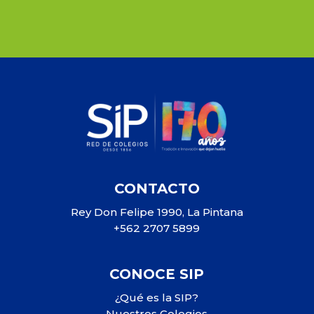
CONTACTO
Rey Don Felipe 1990, La Pintana
+562 2707 5899
CONOCE SIP
¿Qué es la SIP?
Nuestros Colegios