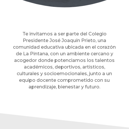
Te invitamos a ser parte del Colegio
Presidente José Joaquín Prieto, una
comunidad educativa ubicada en el corazón
de La Pintana, con un ambiente cercano y
acogedor donde potenciamos los talentos
académicos, deportivos, artísticos,
culturales y socioemocionales, junto a un
equipo docente comprometido con su
aprendizaje, bienestar y futuro.