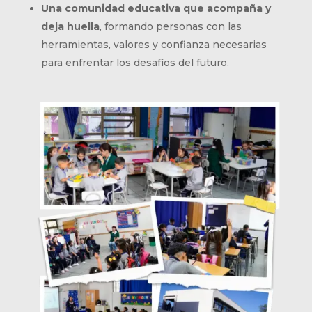
Una comunidad educativa que acompaña y
deja huella
, formando personas con las
herramientas, valores y confianza necesarias
para enfrentar los desafíos del futuro.