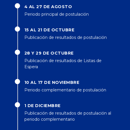
4 AL 27 DE AGOSTO
Periodo principal de postulación
15 AL 21 DE OCTUBRE
Publicación de resultados de postulación
28 Y 29 DE OCTUBRE
Publicación de resultados de Listas de
Espera
10 AL 17 DE NOVIEMBRE
Periodo complementario de postulación
1 DE DICIEMBRE
Publicación de resultados de postulación al
periodo complementario