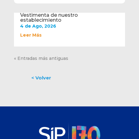
Vestimenta de nuestro
establecimiento
4 de Ago, 2026
Leer Más
« Entradas más antiguas