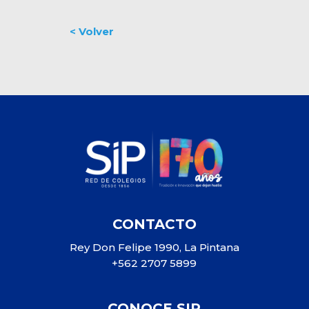
CONTACTO
Rey Don Felipe 1990, La Pintana
+562 2707 5899
CONOCE SIP