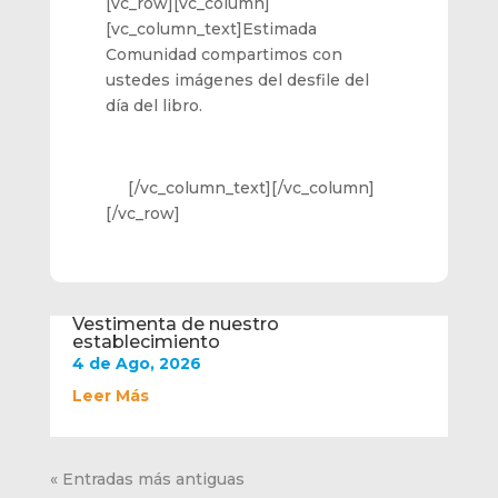
[vc_row][vc_column]
[vc_column_text]Estimada
Comunidad compartimos con
ustedes imágenes del desfile del
día del libro.
[/vc_column_text][/vc_column]
[/vc_row]
Vestimenta de nuestro
establecimiento
4 de Ago, 2026
Leer Más
« Entradas más antiguas