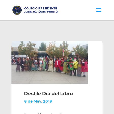
Desfile Día del Libro
8 de May, 2018