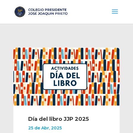
Día del libro JJP 2025
25 de Abr, 2025