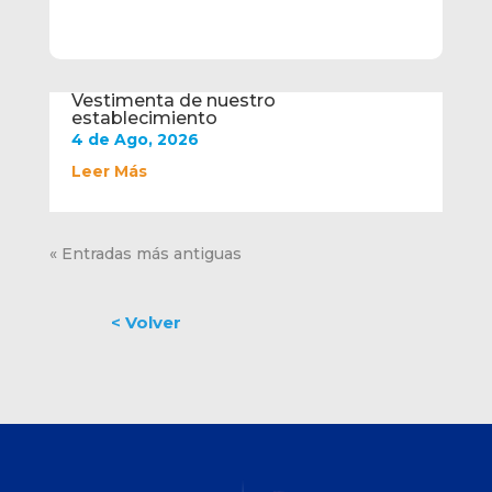
Vestimenta de nuestro
establecimiento
4 de Ago, 2026
Leer Más
« Entradas más antiguas