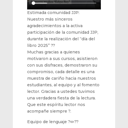
Estimada comunidad JJP:
Nuestro más sinceros
agradecimientos a la activa
participación de la comunidad JJP,
durante la realización del “día del
libro 2025” ??
Muchas gracias a quienes
motivaron a sus cursos, asistieron
con sus disfraces, demostraron su
compromiso, cada detalle es una
muestra de cariño hacia nuestros
estudiantes, al equipo y al fomento
lector. Gracias a ustedes tuvimos
una verdadera fiesta de la lectura.
Que este espíritu lector nos
acompañe siempre ?.
Equipo de lenguaje ?✏️??