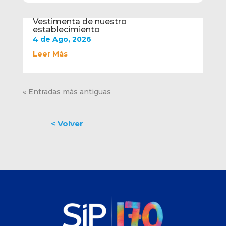
Vestimenta de nuestro
establecimiento
4 de Ago, 2026
Leer Más
« Entradas más antiguas