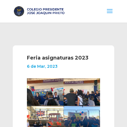
Feria asignaturas 2023
6 de Mar, 2023