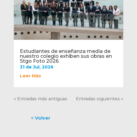
Estudiantes de enseñanza media de
nuestro colegio exhiben sus obras en
Stgo Foto 2026
31 de Jul, 2026
Leer Más
« Entradas más antiguas
Entradas siguientes »