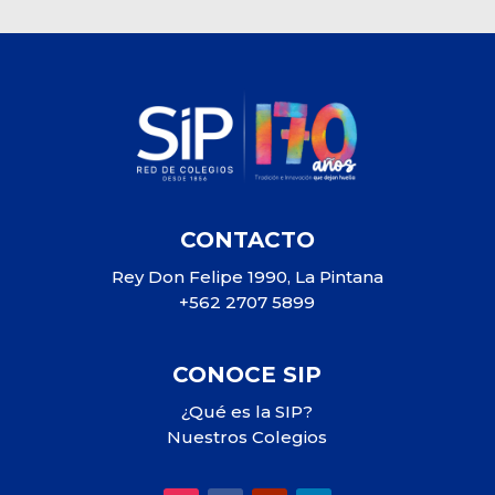
CONTACTO
Rey Don Felipe 1990, La Pintana
+562 2707 5899
CONOCE SIP
¿Qué es la SIP?
Nuestros Colegios