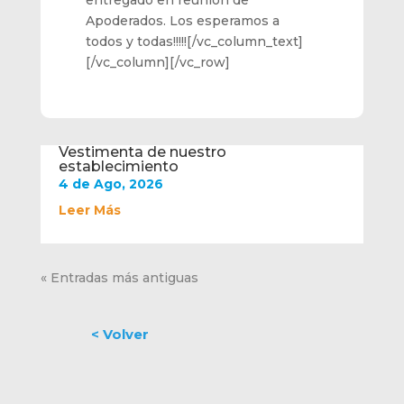
entregado en reunión de
Apoderados. Los esperamos a
todos y todas!!!!![/vc_column_text]
[/vc_column][/vc_row]
Vestimenta de nuestro
establecimiento
4 de Ago, 2026
Leer Más
« Entradas más antiguas