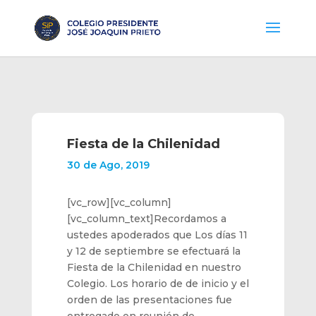
Fiesta de la Chilenidad
30 de Ago, 2019
[vc_row][vc_column]
[vc_column_text]Recordamos a
ustedes apoderados que Los días 11
y 12 de septiembre se efectuará la
Fiesta de la Chilenidad en nuestro
Colegio. Los horario de de inicio y el
orden de las presentaciones fue