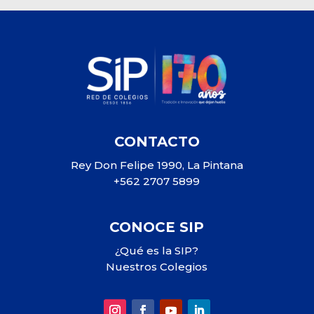
CONTACTO
Rey Don Felipe 1990, La Pintana
+562 2707 5899
CONOCE SIP
¿Qué es la SIP?
Nuestros Colegios