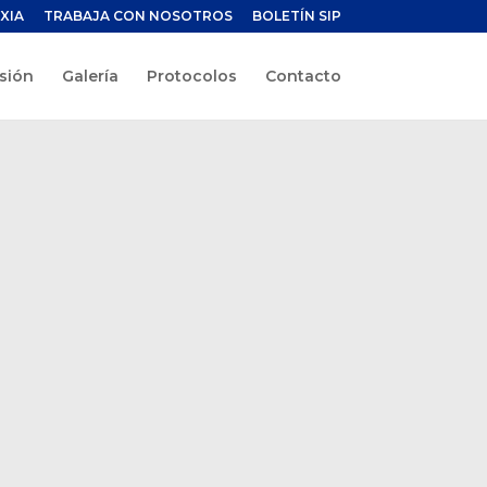
XIA
TRABAJA CON NOSOTROS
BOLETÍN SIP
sión
Galería
Protocolos
Contacto