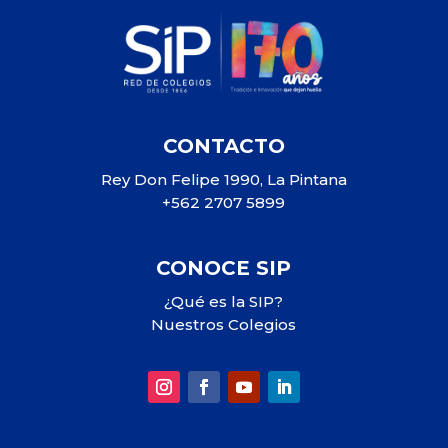
CONTACTO
Rey Don Felipe 1990, La Pintana
+562 2707 5899
CONOCE SIP
¿Qué es la SIP?
Nuestros Colegios