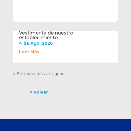
Vestimenta de nuestro
establecimiento
4 de Ago, 2026
Leer Más
« Entradas más antiguas