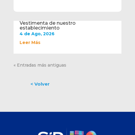
Vestimenta de nuestro
establecimiento
4 de Ago, 2026
Leer Más
« Entradas más antiguas