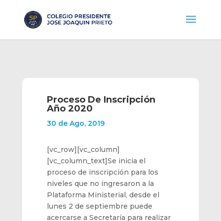
Proceso De Inscripción
Año 2020
30 de Ago, 2019
[vc_row][vc_column]
[vc_column_text]Se inicia el
proceso de inscripción para los
niveles que no ingresaron a la
Plataforma Ministerial, desde el
lunes 2 de septiembre puede
acercarse a Secretaría para realizar