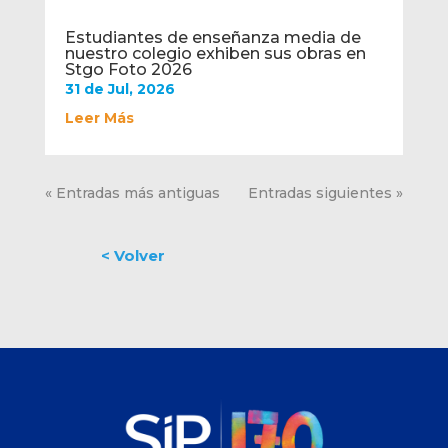
Estudiantes de enseñanza media de
nuestro colegio exhiben sus obras en
Stgo Foto 2026
31 de Jul, 2026
Leer Más
« Entradas más antiguas
Entradas siguientes »