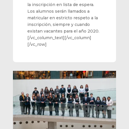
la inscripción en lista de espera.
Los alumnos serán llamados a
matricular en estricto respeto a la
inscripción, siempre y cuando
existan vacantes para el año 2020.
[/vc_column_text][/vc_column]
[/vc_row]