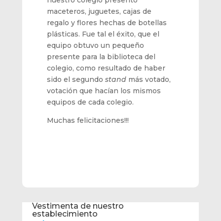
nuestro colegio presentó
maceteros, juguetes, cajas de
regalo y flores hechas de botellas
plásticas. Fue tal el éxito, que el
equipo obtuvo un pequeño
presente para la biblioteca del
colegio, como resultado de haber
sido el segundo
stand
más votado,
votación que hacían los mismos
equipos de cada colegio.
Muchas felicitaciones!!!
Vestimenta de nuestro
establecimiento