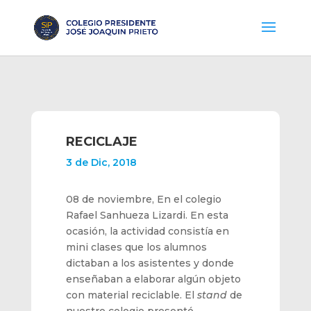
RECICLAJE
3 de Dic, 2018
08 de noviembre, En el colegio
Rafael Sanhueza Lizardi. En esta
ocasión, la actividad consistía en
mini clases que los alumnos
dictaban a los asistentes y donde
enseñaban a elaborar algún objeto
con material reciclable. El
stand
de