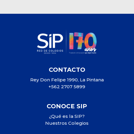
CONTACTO
Rey Don Felipe 1990, La Pintana
+562 2707 5899
CONOCE SIP
¿Qué es la SIP?
Nuestros Colegios