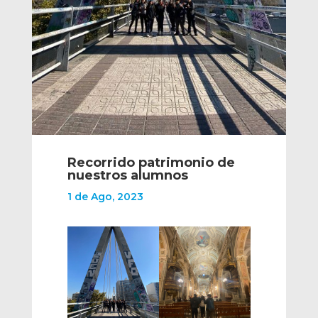
Recorrido patrimonio de
nuestros alumnos
1 de Ago, 2023