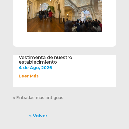
Vestimenta de nuestro
establecimiento
4 de Ago, 2026
Leer Más
« Entradas más antiguas