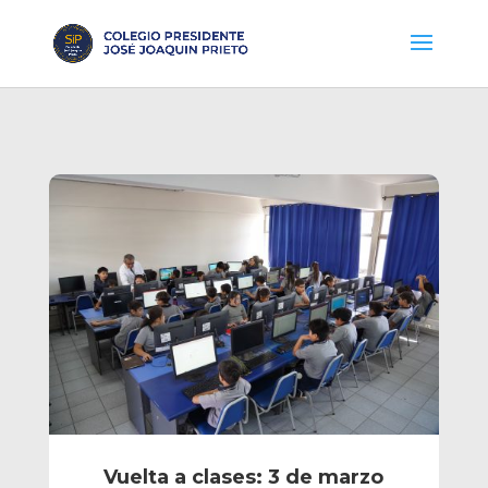
Vuelta a clases: 3 de marzo