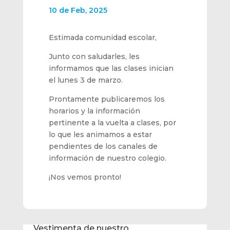
10 de Feb, 2025
Estimada comunidad escolar,
Junto con saludarles, les
informamos que las clases inician
el lunes 3 de marzo.
Prontamente publicaremos los
horarios y la información
pertinente a la vuelta a clases, por
lo que les animamos a estar
pendientes de los canales de
información de nuestro colegio.
¡Nos vemos pronto!
Vestimenta de nuestro