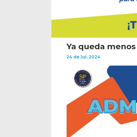
Ya queda menos 
24 de Jul, 2024