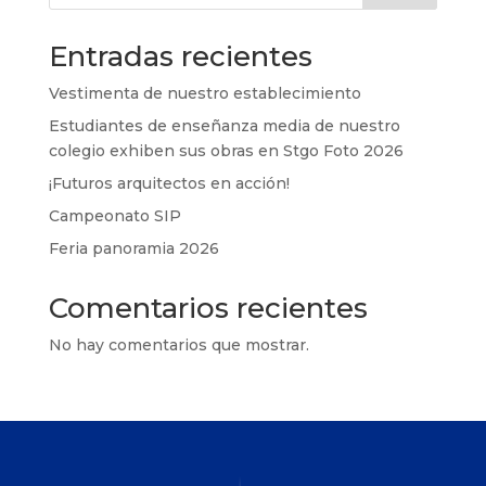
Entradas recientes
Vestimenta de nuestro establecimiento
Estudiantes de enseñanza media de nuestro
colegio exhiben sus obras en Stgo Foto 2026
¡Futuros arquitectos en acción!
Campeonato SIP
Feria panoramia 2026
Comentarios recientes
No hay comentarios que mostrar.