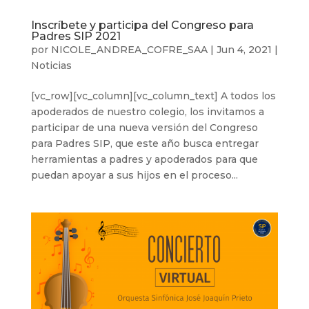
Inscríbete y participa del Congreso para
Padres SIP 2021
por
NICOLE_ANDREA_COFRE_SAA
|
Jun 4, 2021
|
Noticias
[vc_row][vc_column][vc_column_text] A todos los
apoderados de nuestro colegio, los invitamos a
participar de una nueva versión del Congreso
para Padres SIP, que este año busca entregar
herramientas a padres y apoderados para que
puedan apoyar a sus hijos en el proceso...