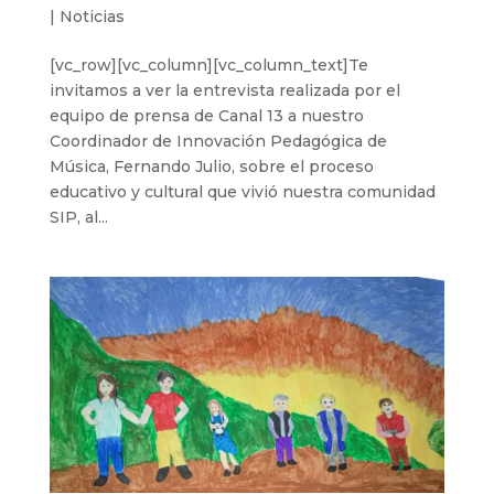
|
Noticias
[vc_row][vc_column][vc_column_text]Te
invitamos a ver la entrevista realizada por el
equipo de prensa de Canal 13 a nuestro
Coordinador de Innovación Pedagógica de
Música, Fernando Julio, sobre el proceso
educativo y cultural que vivió nuestra comunidad
SIP, al...