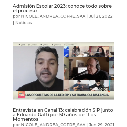
Admisión Escolar 2023: conoce todo sobre
el proceso
por
NICOLE_ANDREA_COFRE_SAA
|
Jul 21, 2022
|
Noticias
Entrevista en Canal 13: celebración SIP junto
a Eduardo Gatti por 50 años de “Los
Momentos”
por
NICOLE_ANDREA_COFRE_SAA
|
Jun 29, 2021