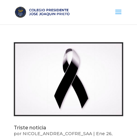
Triste noticia
por
NICOLE_ANDREA_COFRE_SAA
|
Ene 26,