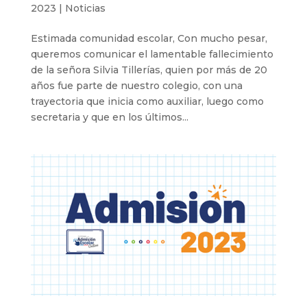
2023
|
Noticias
Estimada comunidad escolar, Con mucho pesar,
queremos comunicar el lamentable fallecimiento
de la señora Silvia Tillerías, quien por más de 20
años fue parte de nuestro colegio, con una
trayectoria que inicia como auxiliar, luego como
secretaria y que en los últimos...