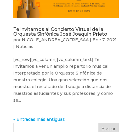
Te invitamos al Concierto Virtual de la
Orquesta Sinfónica José Joaquín Prieto
por
NICOLE_ANDREA_COFRE_SAA
|
Ene 7, 2021
|
Noticias
[vc_row][vc_column][vc_column_text] Te
invitamos a ver un amplio repertorio musical
interpretado por la Orquesta Sinfónica de
nuestro colegio. Una gran selección que nos
muestra el resultado del trabajo a distancia de
nuestros estudiantes y sus profesores, y cómo
se...
« Entradas más antiguas
Buscar